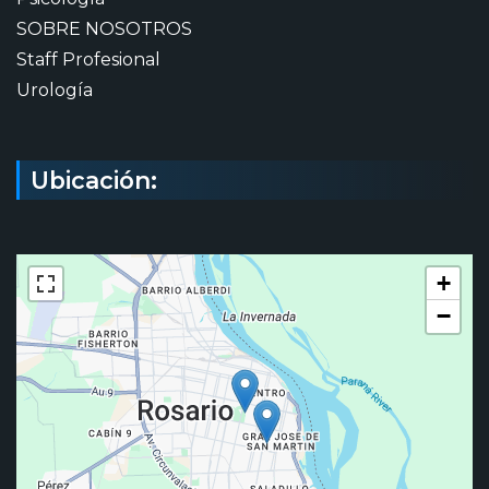
SOBRE NOSOTROS
Staff Profesional
Urología
Ubicación:
+
−