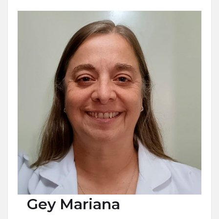
Gey
Mariana