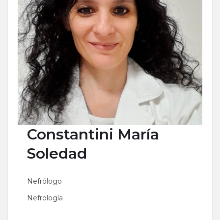
Constantini
María
Soledad
Nefrólogo
Nefrología