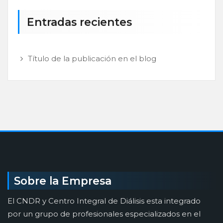
Entradas recientes
Título de la publicación en el blog
Sobre la Empresa
El CNDR y Centro Integral de Diálisis esta integrado
por un grupo de profesionales especializados en el