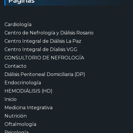
Páginas
Cardiología
Centro de Nefrología y Diálisis Rosario
Centro Integral de Diálisis La Paz
Centro Integral de Díalisis VGG
CONSULTORIO DE NEFROLOGÍA
Contacto
Diálisis Peritoneal Domiciliaria (DP)
Endocrinología
HEMODIÁLISIS (HD)
Inicio
Medicina Integrativa
Nutrición
Oftalmología
Psicología