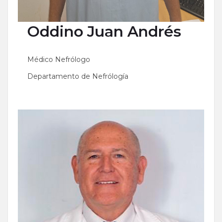
Oddino
Juan Andrés
Médico Nefrólogo
Departamento de Nefrólogía