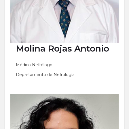
Molina Rojas
Antonio
Médico Nefrólogo
Departamento de Nefrología