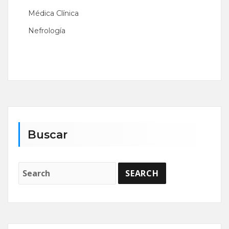
Médica Clínica
Nefrología
Buscar