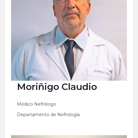
Moriñigo
Claudio
Médico Nefrólogo
Departamento de Nefrología