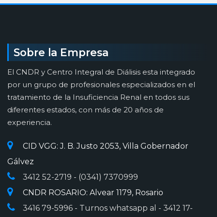
Sobre la Empresa
El CNDR y Centro Integral de Diálisis esta integrado
por un grupo de profesionales especializados en el
tratamiento de la Insuficiencia Renal en todos sus
diferentes estados, con más de 20 años de
experiencia.
CID VGG: J. B. Justo 2053, Villa Gobernador
Gálvez
3412 52-2719
- (0341) 7370999
CNDR ROSARIO: Alvear 1179, Rosario
3416 79-5996
- Turnos whatsapp al - 3412 17-