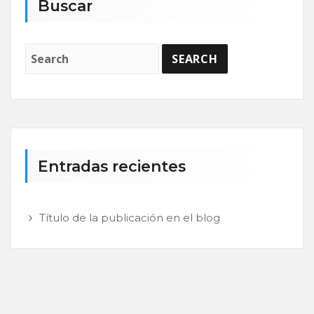
Buscar
Entradas recientes
Título de la publicación en el blog