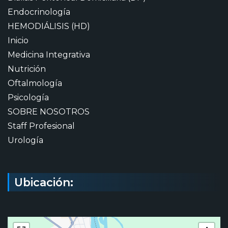
Endocrinología
HEMODIÁLISIS (HD)
Inicio
Medicina Integrativa
Nutrición
Oftalmología
Psicología
SOBRE NOSOTROS
Staff Profesional
Urología
Ubicación: