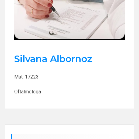
Silvana Albornoz
Mat. 17223
Oftalmóloga