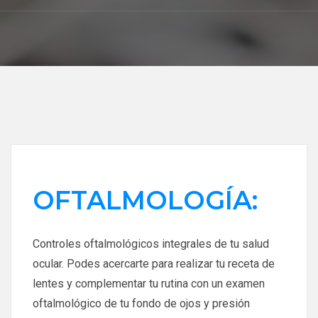
OFTALMOLOGÍA:
Controles oftalmológicos integrales de tu salud
ocular. Podes acercarte para realizar tu receta de
lentes y complementar tu rutina con un examen
oftalmológico de tu fondo de ojos y presión