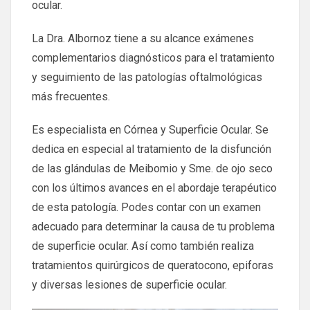
ocular.
La Dra. Albornoz tiene a su alcance exámenes
complementarios diagnósticos para el tratamiento
y seguimiento de las patologías oftalmológicas
más frecuentes.
Es especialista en Córnea y Superficie Ocular. Se
dedica en especial al tratamiento de la disfunción
de las glándulas de Meibomio y Sme. de ojo seco
con los últimos avances en el abordaje terapéutico
de esta patología. Podes contar con un examen
adecuado para determinar la causa de tu problema
de superficie ocular. Así como también realiza
tratamientos quirúrgicos de queratocono, epiforas
y diversas lesiones de superficie ocular.