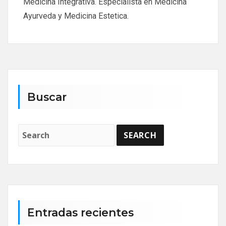
Medicina Integrativa. Especialista en Medicina
Ayurveda y Medicina Estetica.
Buscar
Entradas recientes